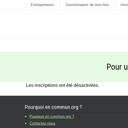
Entrepreneurs
Gestionnaires de tiers-lieu
Inno
Pour u
Les inscriptions ont été désactivées.
Pourquoi en commun.org ?
Pourquoi en commun.org ?
Contactez-nous